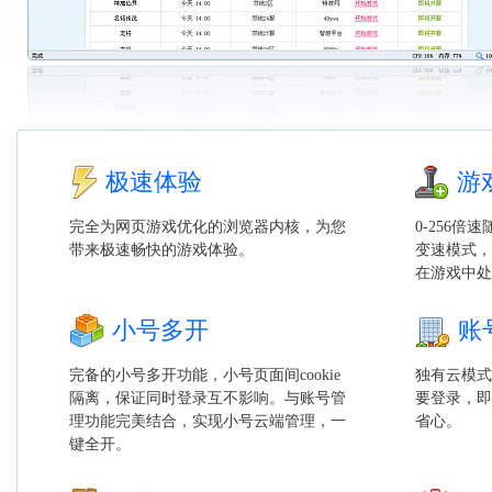
极速体验
游
完全为网页游戏优化的浏览器内核，为您
0-256
带来极速畅快的游戏体验。
变速模式，
在游戏中处
小号多开
账
完备的小号多开功能，小号页面间cookie
独有云模式
隔离，保证同时登录互不影响。与账号管
要登录，即
理功能完美结合，实现小号云端管理，一
省心。
键全开。