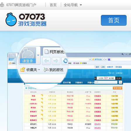
07073网页游戏门户
首页
全站导航
首页